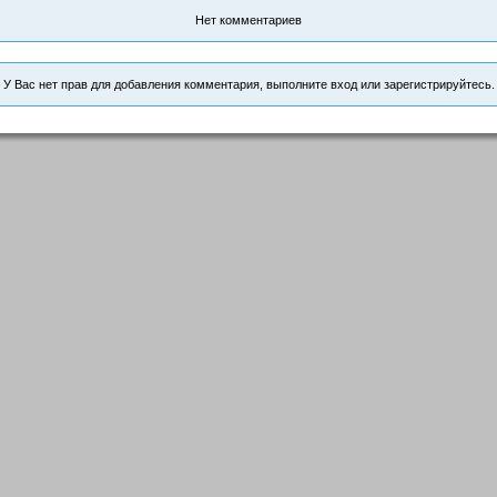
Нет комментариев
У Вас нет прав для добавления комментария, выполните вход или зарегистрируйтесь.